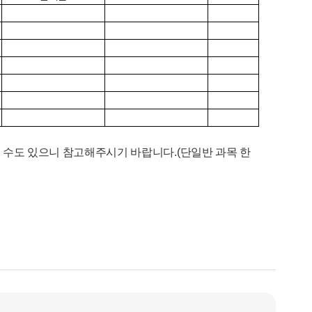
을 수도 있으니 참고해주시기 바랍니다.(단일반 과목 한