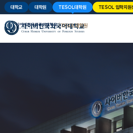
대학교
대학원
TESOL대학원
TESOL 입학지원