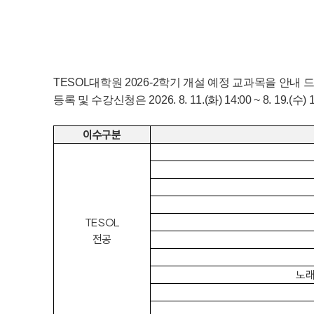
TESOL대학원 2026-2학기 개설 예정 교과목을 안내 
등록 및 수강신청은 2026. 8. 11.(화) 14:00 ~ 8. 1
이수구분
TESOL
전공
노래