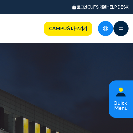
로그인
CUFS 메일
HELP DESK
CAMPUS 바로가기
Quick
Menu