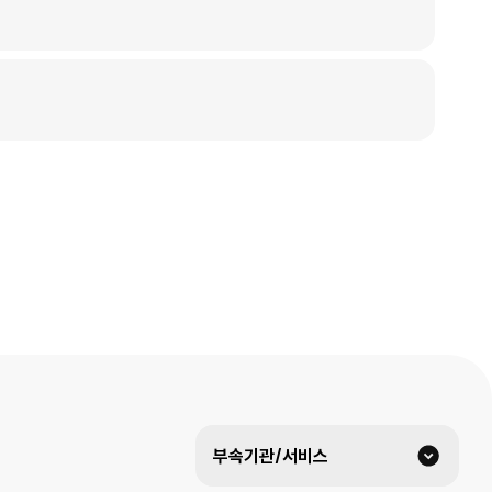
부속기관/서비스