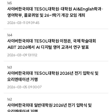
165
사이버한국외대 TESOL대학원·대학원 AI&English학과·
영어학부, 콜로퀴엄 및 26-1학기 개강 모임 개최
2026-03-11 09:39:45
164
사이버한국외대 TESOL대학원 이정은, 국제 학술대회
AEIT 2026에서 AI 디지털 영어 교과서 연구 발표
2026-03-09 13:11:12
163
사이버한국외대 TESOL대학원 2026년 전기 입학식 및
오리엔테이션 거행
2026-03-05 09:30:07
162
사이버한국외대 일반대학원 2026년 전기 입학식 및
오리엔테이션 거행