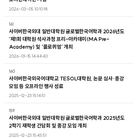
2026-03-05 10:10:18
161
사이버한국외대 일반대학원 글로벌한국어학과 2026년도
‘제1회 대학원 석사과정 프리-아카데미(MA Pre-
Academy) 및 ‘콜로퀴엄’ 개최
2026-01-15 14:44:40
160
사이버한국외국어대학교 TESOL대학원, 논문 심사·종강
모임 등 오프라인 행사 성료
2025-12-23 15:14:51
159
사이버한국외대 일반대학원 글로벌한국어학과 2025년도
2학기 재학생 간담회 및 종강 모임 개최
2025-12-23 15:45:51