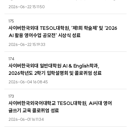
2026-06-22 15:11:50
175
사이버한국외대 TESOL대학원, '제1회 학술제' 및 ‘2026
AI 활용 영어수업 공모전’ 시상식 성료
2026-06-22 15:19:33
174
사이버한국외대 일반대학원 AI & English학과,
2026학년도 2학기 입학설명회 및 콜로퀴엄 성료
2026-06-04 16:08:45
173
사이버한국외국어대학교 TESOL대학원, AI시대 영어
글쓰기 교육 콜로퀴엄 성료
2026-06-01 16:11:34