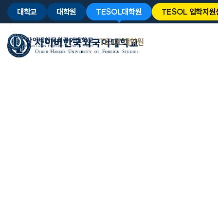
대학교
대학원
TESOL대학원
TESOL 입학지원