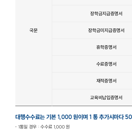
장학금지급증명서
국문
장학금미지급증명서
휴학증명서
수료증명서
재적증명서
교육비납입증명서
대행수수료는 기본 1,000 원이며 1 통 추가시마다 5
1통일 경우 : 수수료 1,000 원