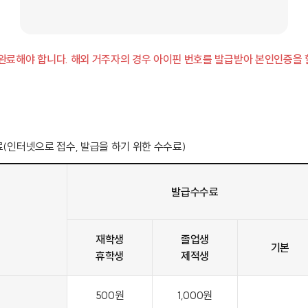
료해야 합니다. 해외 거주자의 경우 아이핀 번호를 발급받아 본인인증을 할
료(인터넷으로 접수, 발급을 하기 위한 수수료)
발급수수료
재학생
졸업생
기본
휴학생
제적생
500원
1,000원