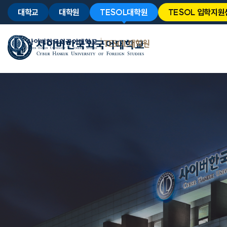
대학교
대학원
TESOL대학원
TESOL 입학지원