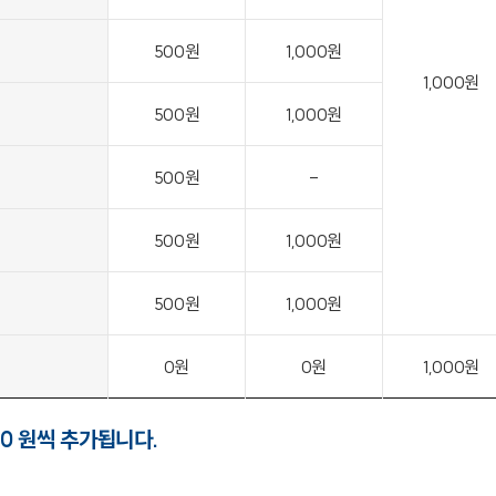
500원
1,000원
1,000원
500원
1,000원
500원
-
500원
1,000원
500원
1,000원
0원
0원
1,000원
00 원씩 추가됩니다.