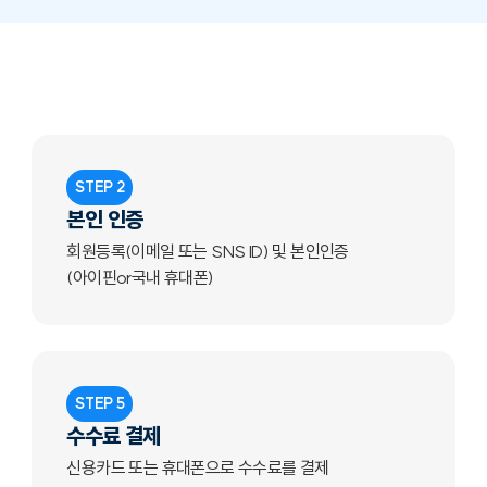
STEP 2
본인 인증
회원등록(이메일 또는 SNS ID) 및 본인인증
(아이핀or국내 휴대폰)
STEP 5
수수료 결제
신용카드 또는 휴대폰으로 수수료를 결제