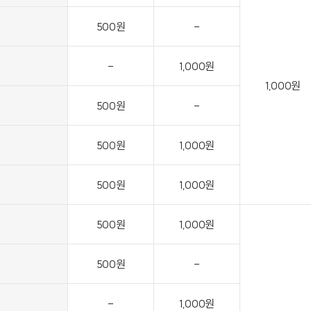
500원
-
-
1,000원
1,000원
500원
-
500원
1,000원
500원
1,000원
500원
1,000원
500원
-
-
1,000원