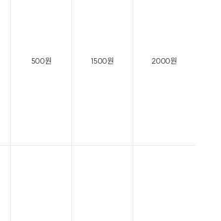
500원
1500원
2000원