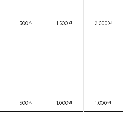
500원
1,500원
2,000원
500원
1,000원
1,000원