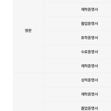
재학증명서
졸업증명서
영문
휴학증명서
수료증명서
재적증명서
성적증명서
재학증명서
졸업증명서