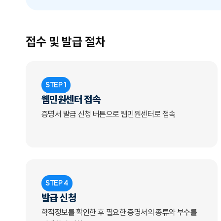
접수 및 발급 절차
STEP 1
웹민원센터 접속
증명서 발급 신청 버튼으로 웹민원센터로 접속
STEP 4
발급 신청
학적정보를 확인한 후 필요한 증명서의 종류와 부수를