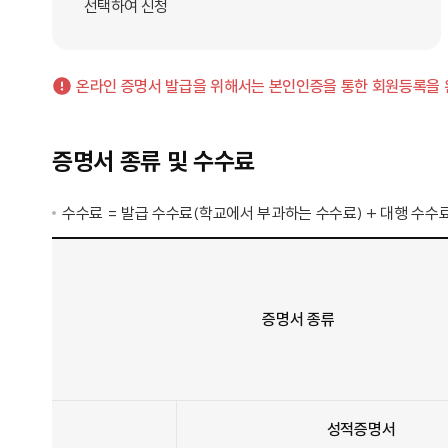
선택하여 신청
온라인 증명서 발급을 위해서는 본인인증을 통한 회원등록을 완
증명서 종류 및 수수료
수수료 = 발급 수수료(학교에서 부과하는 수수료) + 대행 수수
증명서 종류
성적증명서