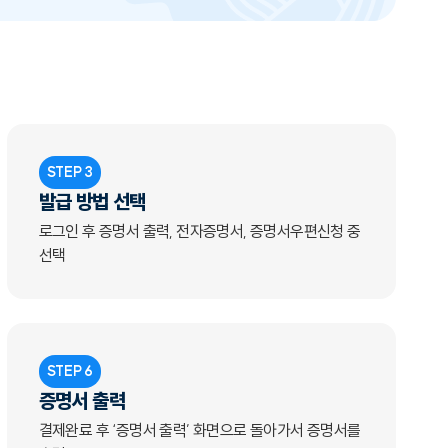
STEP 3
발급 방법 선택
로그인 후 증명서 출력, 전자증명서, 증명서우편신청 중
선택
STEP 6
증명서 출력
결제완료 후 ‘증명서 출력’ 화면으로 돌아가서 증명서를