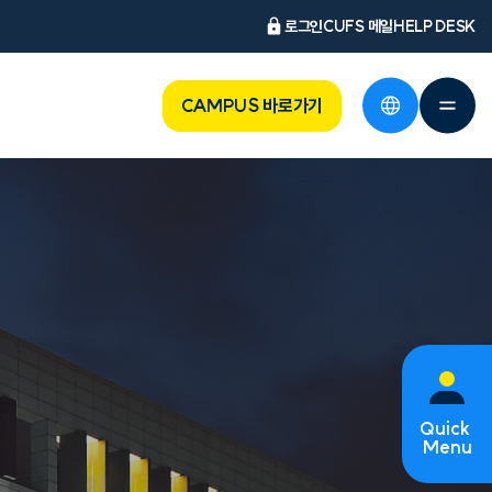
로그인
CUFS 메일
HELP DESK
CAMPUS 바로가기
Quick
Menu