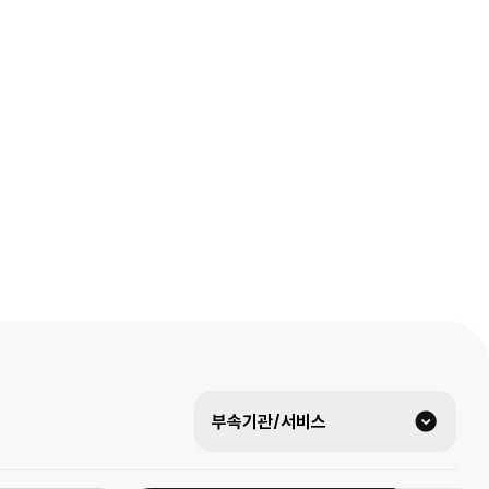
부속기관/서비스