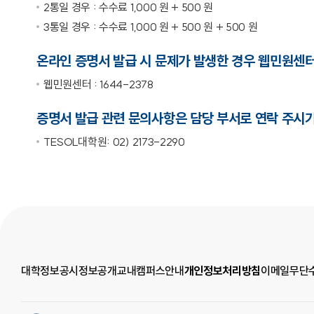
2통일 경우 : 수수료 1,000 원 + 500 원
3통일 경우 : 수수료 1,000 원 + 500 원 + 500 원
온라인 증명서 발급 시 문제가 발생한 경우 웹민원센터
웹민원센터 : 1644-2378
증명서 발급 관련 문의사항은 담당 부서로 연락 주시기
TESOL대학원: 02) 2173-2290
대학정보공시
정보공개
교내캠퍼스안내
개인정보처리방침
이메일무단