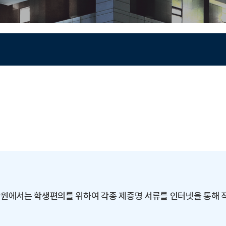
원에서는 학생편의를 위하여 각종 제증명 서류를 인터넷을 통해 직