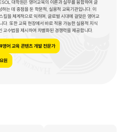
SOL 대학원은 영어교육의 이론과 실무를 융합하여 글
하는 데 중점을 둔 학문적, 실용적 교육기관입니다. 이
 스킬을 체계적으로 익히며, 글로벌 시대에 걸맞은 영어교
니다. 또한 교육 현장에서 바로 적용 가능한 실용적 지식
인 교수법을 제시하여 차별화된 경쟁력을 제공합니다.
#영어 교육 콘텐츠 개발 전문가
수요원