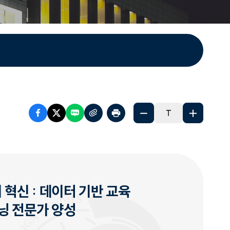
T
혁신 : 데이터 기반 교육
닝 전문가 양성