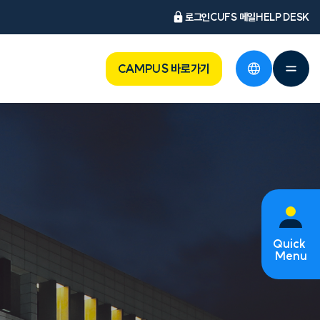
로그인
CUFS 메일
HELP DESK
CAMPUS 바로가기
Quick
Menu