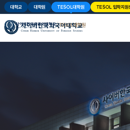
대학교
대학원
TESOL대학원
TESOL 입학지원