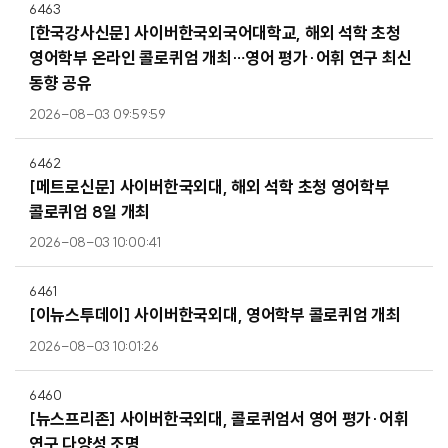
6463
[한국강사신문] 사이버한국외국어대학교, 해외 석학 초청
영어학부 온라인 콜로퀴엄 개최…영어 평가·어휘 연구 최신
동향 공유
2026-08-03 09:59:59
6462
[메트로신문] 사이버한국외대, 해외 석학 초청 영어학부
콜로퀴엄 8일 개최
2026-08-03 10:00:41
6461
[이뉴스투데이] 사이버한국외대, 영어학부 콜로퀴엄 개최
2026-08-03 10:01:26
6460
[뉴스프리존] 사이버한국외대, 콜로퀴엄서 영어 평가·어휘
연구 다양성 조명