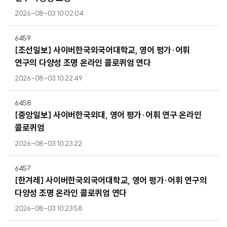
2026-08-03 10:02:04
6459
[조선일보] 사이버한국외국어대학교, 영어 평가·어휘
연구의 다양성 조명 온라인 콜로퀴엄 연다
2026-08-03 10:22:49
6458
[중앙일보] 사이버한국외대, 영어 평가·어휘 연구 온라인
콜로퀴엄
2026-08-03 10:23:22
6457
[한겨레] 사이버한국외국어대학교, 영어 평가·어휘 연구의
다양성 조명 온라인 콜로퀴엄 연다
2026-08-03 10:23:58