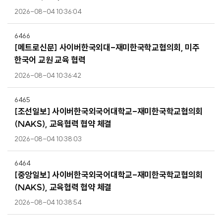
2026-08-04 10:36:04
6466
[메트로신문] 사이버한국외대-재미한국학교협의회, 미주
한국어 교원 교육 협력
2026-08-04 10:36:42
6465
[조선일보] 사이버한국외국어대학교-재미한국학교협의회
(NAKS), 교육협력 협약 체결
2026-08-04 10:38:03
6464
[중앙일보] 사이버한국외국어대학교-재미한국학교협의회
(NAKS), 교육협력 협약 체결
2026-08-04 10:38:54