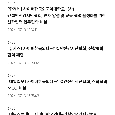
6456
[한겨레] 사이버한국외국어대학교-(사)
건설안전감시단협회, 인재 양성 및 교육 협력 활성화를 위한
산학협력 업무협약 체결
2026-07-31 15:14:11
6455
[뉴시스] 사이버한국외대-건설안전감시단협회, 산학협력
협약 체결
2026-07-31 15:15:07
6454
[매일일보] 사이버한국외대-건설안전감시단협회, 산학협력
MOU 체결
2026-07-31 15:15:43
6453
[이뉴스투데이] 사이버한국외대-건설안전감시단협회,