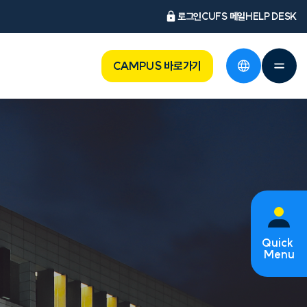
로그인
CUFS 메일
HELP DESK
CAMPUS 바로가기
Quick
Menu