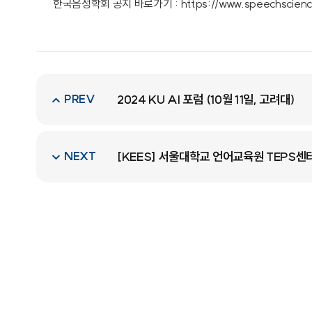
한국음성학회 공지 바로가기 :
https://www.speechscien
PREV
2024 KU AI 포럼 (10월 11일, 고려대)
NEXT
[KEES] 서울대학교 언어교육원 TEPS센