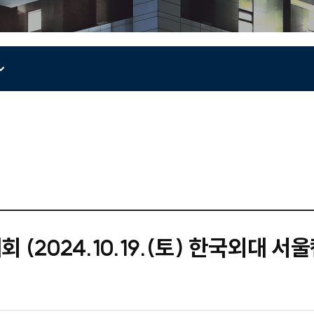
 (2024.10.19.(토) 한국외대 서