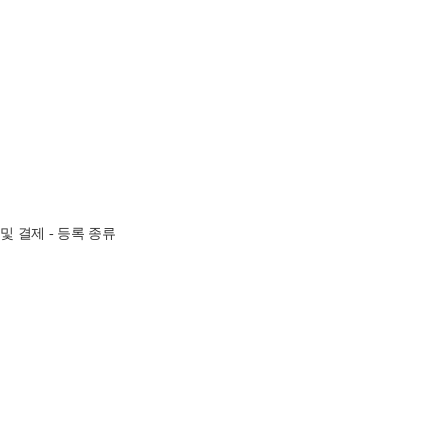
및 결제 - 등록 종류