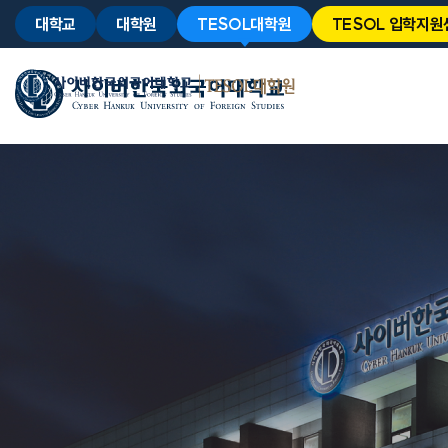
대학교
대학원
TESOL대학원
TESOL 입학지원