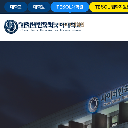
대학교
대학원
TESOL대학원
TESOL 입학지원