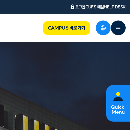
로그인
CUFS 메일
HELP DESK
CAMPUS 바로가기
Quick
Menu