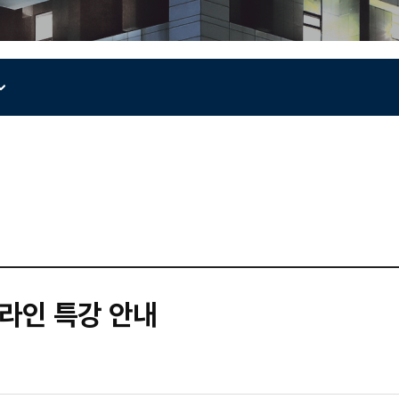
온라인 특강 안내