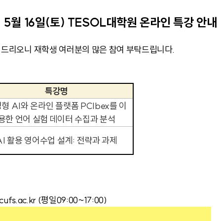
5월 16일(토) TESOL대학원 온라인 특강 안내
안내 드리오니 재학생 여러분의 많은 참여 부탁드립니다.
특강명
형 AI와 온라인 플랫폼 PCIbex를 이
용한 언어 실험 데이터 수집과 분석
AI 활용 영어수업 설계: 전략과 과제
fs.ac.kr (평일09:00~17:00)