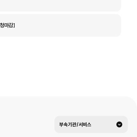
신청마감]
부속기관/서비스