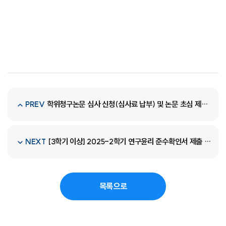
학위청구논문 심사 신청(심사료 납부) 및 논문 초심 제출 연장 안내
PREV
[3학기 이상] 2025-2학기 연구윤리 준수확인서 제출 안내
NEXT
목록으로