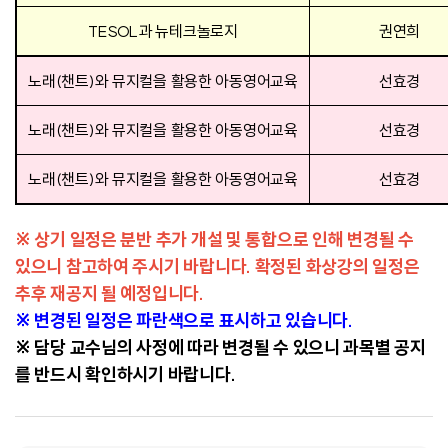
TESOL
과 뉴테크놀로지
권연희
노래(챈트)와 뮤지컬을 활용한 아동영어교육
선효경
노래(챈트)와 뮤지컬을 활용한 아동영어교육
선효경
노래(챈트)와 뮤지컬을 활용한 아동영어교육
선효경
※ 상기 일정은 분반 추가 개설 및 통합으로 인해 변경될 수
있으니 참고하여 주시기 바랍니다. 확정된 화상강의 일정은
추후 재공지 될 예정입니다.
※ 변경된 일정은 파란색으로 표시하고 있습니다.
※ 담당 교수님의 사정에 따라 변경될 수 있으니 과목별 공지
를 반드시 확인하시기 바랍니다.