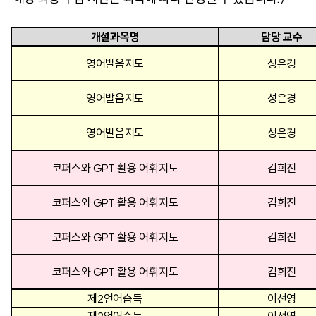
개설과목명
담당 교수
영어발음지도
성은경
영어발음지도
성은경
영어발음지도
성은경
코퍼스와 GPT 활용 어휘지도
김희진
코퍼스와 GPT 활용 어휘지도
김희진
코퍼스와 GPT 활용 어휘지도
김희진
코퍼스와 GPT 활용 어휘지도
김희진
제2언어습득
이선영