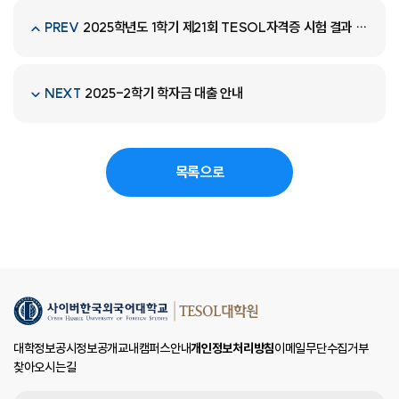
2025학년도 1학기 제21회 TESOL자격증 시험 결과 조회 안내
PREV
2025-2학기 학자금 대출 안내
NEXT
목록으로
대학정보공시
정보공개
교내캠퍼스안내
개인정보처리방침
이메일무단수집거부
찾아오시는길