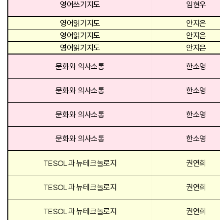
영어쓰기지도
임현우
영어읽기지도
안지은
영어읽기지도
안지은
영어읽기지도
안지은
문화와 의사소통
한소영
문화와 의사소통
한소영
문화와 의사소통
한소영
문화와 의사소통
한소영
TESOL
과 뉴테크놀로지
권연희
TESOL
과 뉴테크놀로지
권연희
TESOL
과 뉴테크놀로지
권연희