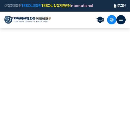
대학교
대학원
TESOL대학원
TESOL 입학지원센터
International
로그인